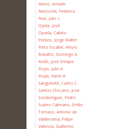
Nervo, Amado
Nietzsche, Federico
Noe, Julio L.
Ojeda, José
Oyuela, Calixto
Perkins, Jorge Walter
Pinto Escalier, Arturo
Robatto, Domingo A.
Rodó, José Enrique
Rojas, Julio A.
Rojas, Nerio A.
Sanguinetti, Carlos C.
Santos Chocano, José
Sonderéguer, Pedro
Suárez Calimano, Emilio
Tomaso, Antonio de
Valderrama, Felipe
Valencia, Guillermo