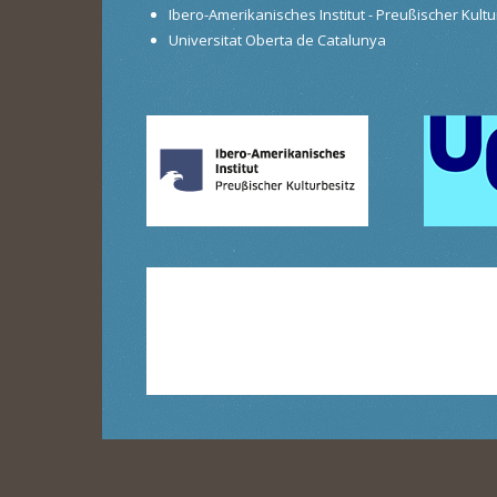
Ibero-Amerikanisches Institut - Preußischer Kultur
Universitat Oberta de Catalunya