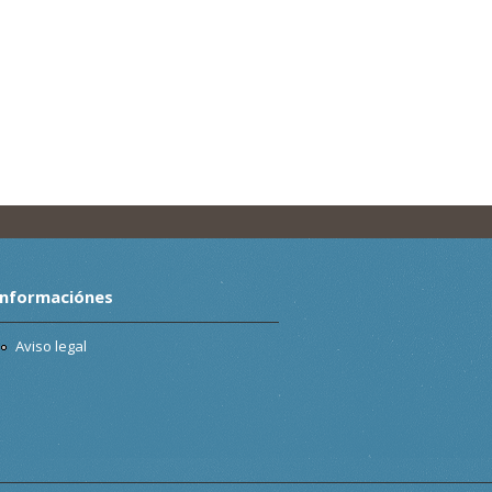
Informaciónes
Aviso legal