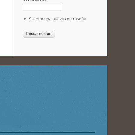
Solicitar una nueva contraseña