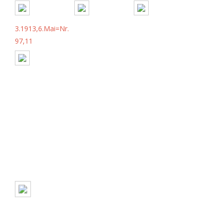
3.1913,6.Mai=Nr.
97,11