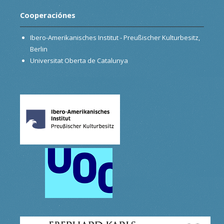
Cooperaciónes
Ibero-Amerikanisches Institut - Preußischer Kulturbesitz,
Berlin
Universitat Oberta de Catalunya