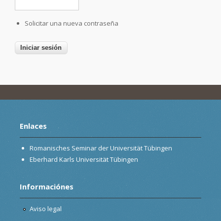
Solicitar una nueva contraseña
Enlaces
Romanisches Seminar der Universität Tübingen
Eberhard Karls Universität Tübingen
Informaciónes
Aviso legal