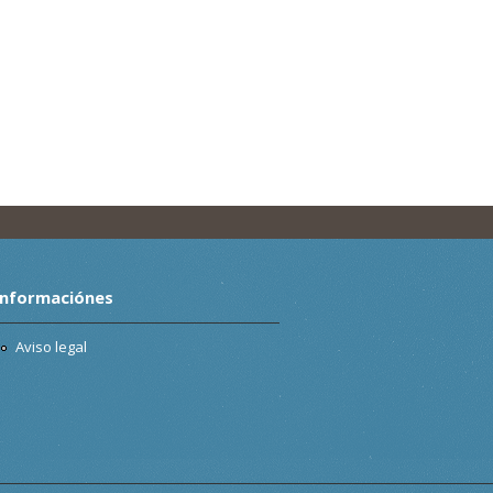
Informaciónes
Aviso legal