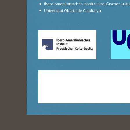
Ibero-Amerikanisches Institut - Preußischer Kultur
Universitat Oberta de Catalunya