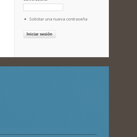
Solicitar una nueva contraseña