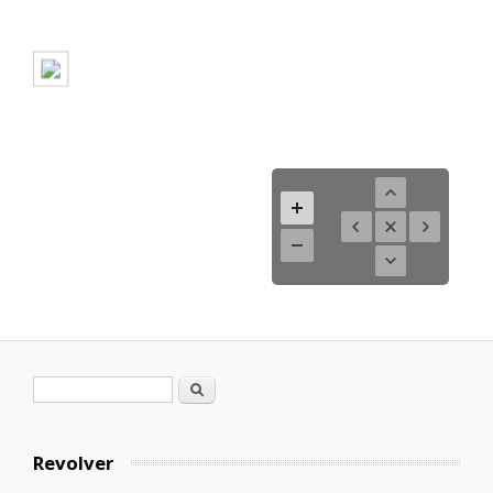
Formulario de búsqueda
Buscar
Revolver