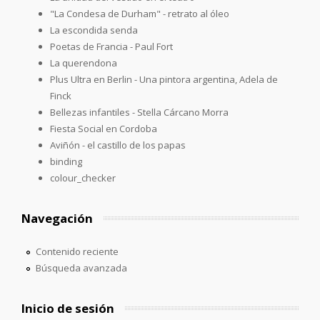
"La Condesa de Durham" - retrato al óleo
La escondida senda
Poetas de Francia - Paul Fort
La querendona
Plus Ultra en Berlin - Una pintora argentina, Adela de
Finck
Bellezas infantiles - Stella Cárcano Morra
Fiesta Social en Cordoba
Aviñón - el castillo de los papas
binding
colour_checker
Navegación
Contenido reciente
Búsqueda avanzada
Inicio de sesión