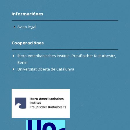
Informaciónes
Aviso legal
Cooperaciónes
Ibero-Amerikanisches Institut - Preußischer Kulturbesitz,
Berlin
Universitat Oberta de Catalunya