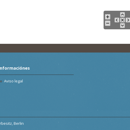
Informaciónes
Aviso legal
besitz, Berlin