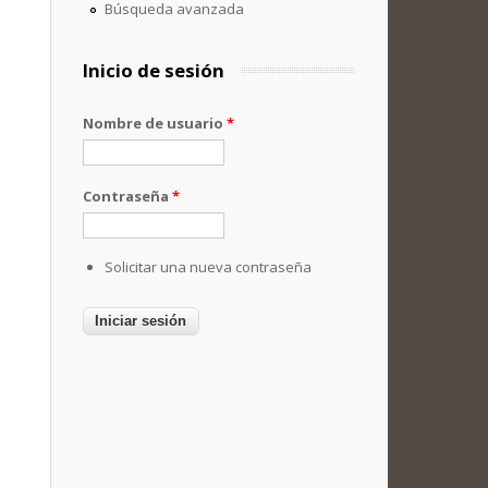
Búsqueda avanzada
Inicio de sesión
Nombre de usuario
*
Contraseña
*
Solicitar una nueva contraseña