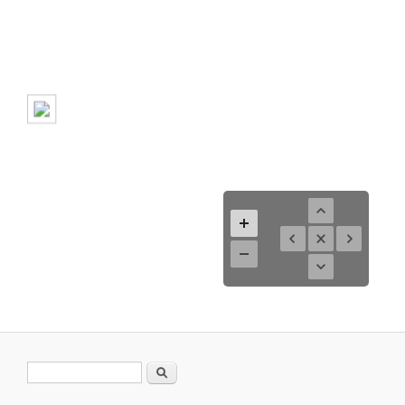
Formulario de búsqueda
Buscar