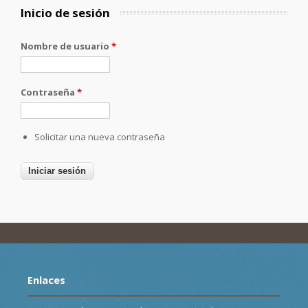
Inicio de sesión
Nombre de usuario
*
Contraseña
*
Solicitar una nueva contraseña
Enlaces