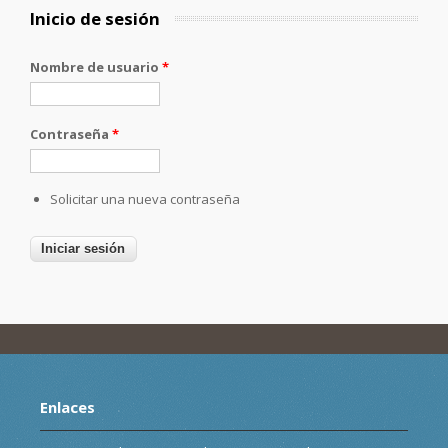
Inicio de sesión
Nombre de usuario
*
Contraseña
*
Solicitar una nueva contraseña
Enlaces