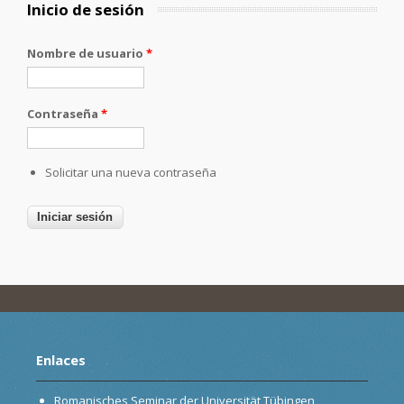
Inicio de sesión
Nombre de usuario
*
Contraseña
*
Solicitar una nueva contraseña
Enlaces
Romanisches Seminar der Universität Tübingen