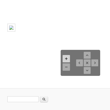
Formulario de búsqueda
Buscar