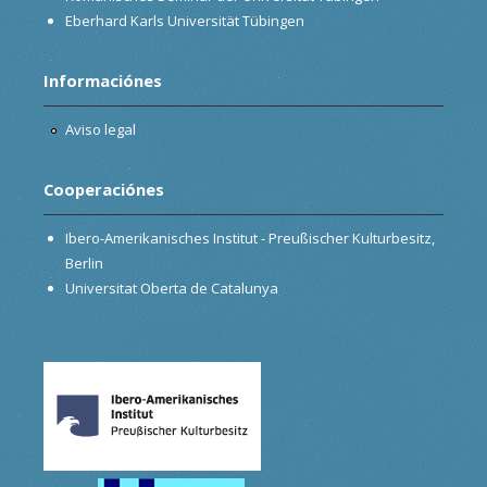
Eberhard Karls Universität Tübingen
Informaciónes
Aviso legal
Cooperaciónes
Ibero-Amerikanisches Institut - Preußischer Kulturbesitz,
Berlin
Universitat Oberta de Catalunya