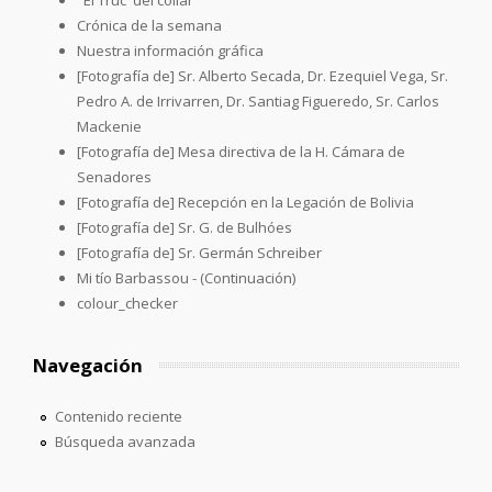
Crónica de la semana
Nuestra información gráfica
[Fotografía de] Sr. Alberto Secada, Dr. Ezequiel Vega, Sr.
Pedro A. de Irrivarren, Dr. Santiag Figueredo, Sr. Carlos
Mackenie
[Fotografía de] Mesa directiva de la H. Cámara de
Senadores
[Fotografía de] Recepción en la Legación de Bolivia
[Fotografía de] Sr. G. de Bulhóes
[Fotografía de] Sr. Germán Schreiber
Mi tío Barbassou - (Continuación)
colour_checker
Navegación
Contenido reciente
Búsqueda avanzada