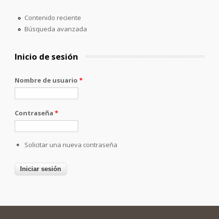
Contenido reciente
Búsqueda avanzada
Inicio de sesión
Nombre de usuario
*
Contraseña
*
Solicitar una nueva contraseña