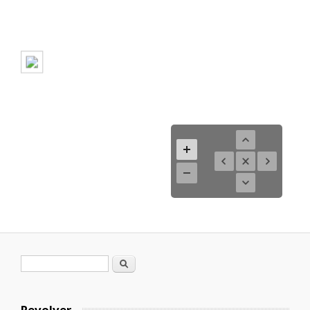
Formulario de búsqueda
Buscar
Revolver