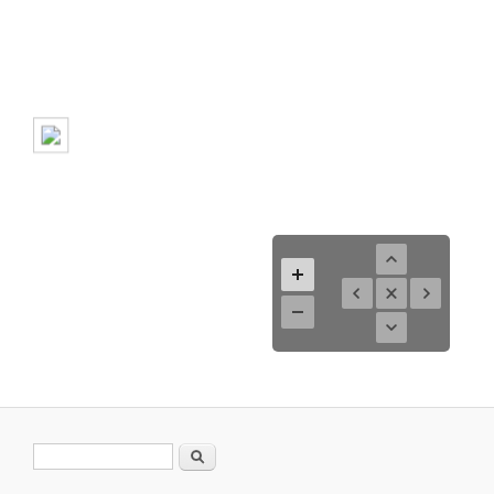
Formulario de búsqueda
Buscar