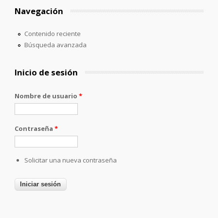
Navegación
Contenido reciente
Búsqueda avanzada
Inicio de sesión
Nombre de usuario
*
Contraseña
*
Solicitar una nueva contraseña