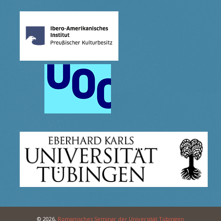
© 2026,
Romanisches Seminar der Universität Tübingen