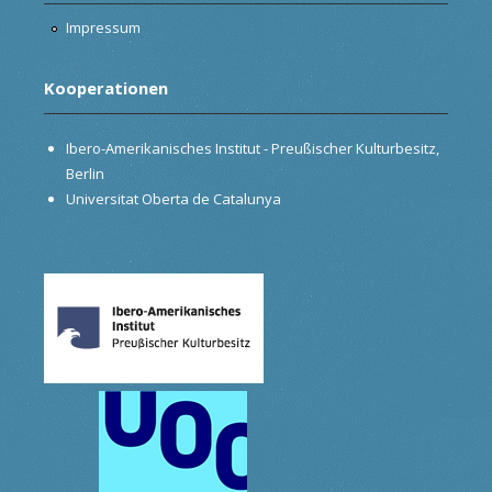
Impressum
Kooperationen
Ibero-Amerikanisches Institut - Preußischer Kulturbesitz,
Berlin
Universitat Oberta de Catalunya