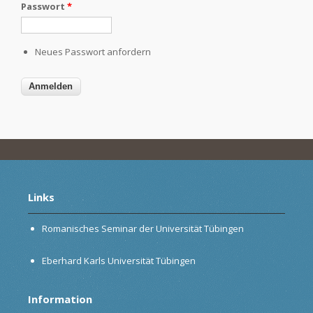
Passwort
*
Neues Passwort anfordern
Links
Romanisches Seminar der Universität Tübingen
Eberhard Karls Universität Tübingen
Information