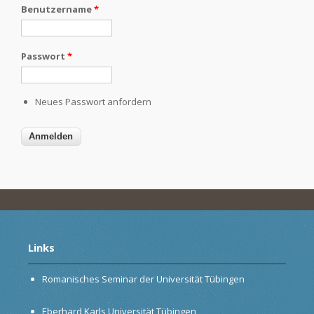
Benutzername
*
Passwort
*
Neues Passwort anfordern
Links
Romanisches Seminar der Universität Tübingen
Eberhard Karls Universität Tübingen