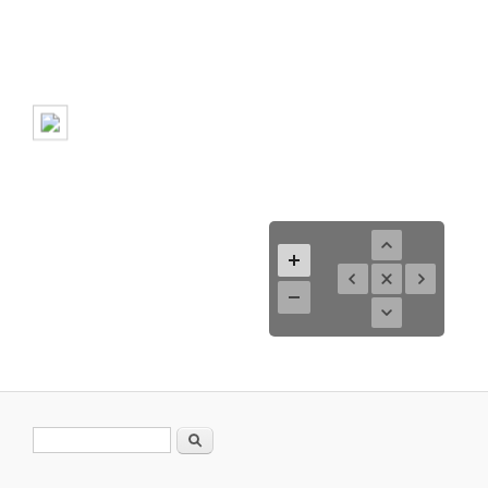
Suchformular
Suche