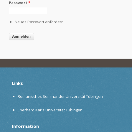
Passwort
*
Neues Passwort anfordern
Links
Romanisches Seminar der Universität Tübingen
Eberhard Karls Universität Tübingen
Information