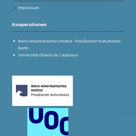
Impressum
Kooperationen
Ibero-Amerikanisches Institut - Preußischer Kulturbesitz,
Berlin
Universitat Oberta de Catalunya