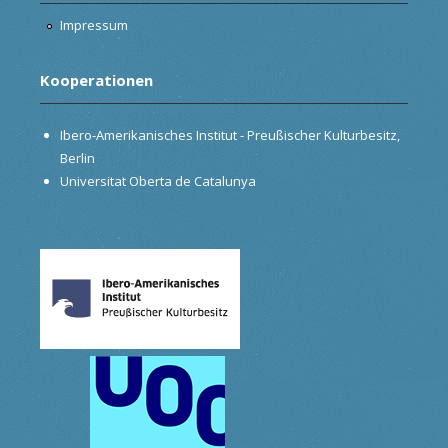
Impressum
Kooperationen
Ibero-Amerikanisches Institut - Preußischer Kulturbesitz,
Berlin
Universitat Oberta de Catalunya