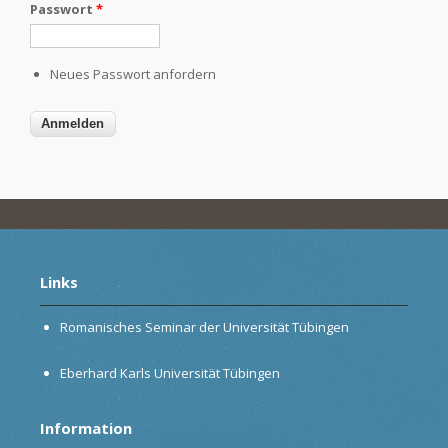
Passwort
*
Neues Passwort anfordern
Links
Romanisches Seminar der Universität Tübingen
Eberhard Karls Universität Tübingen
Information