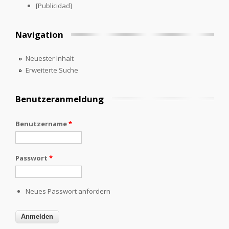
[Publicidad]
Navigation
Neuester Inhalt
Erweiterte Suche
Benutzeranmeldung
Benutzername
*
Passwort
*
Neues Passwort anfordern