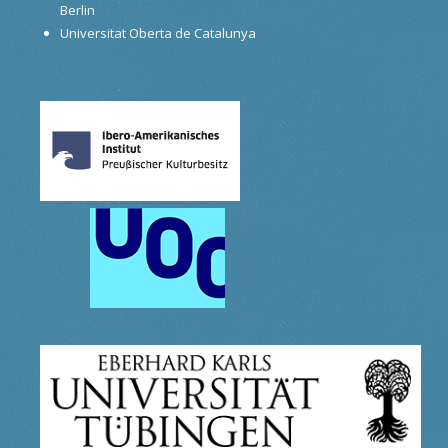
Berlin
Universitat Oberta de Catalunya