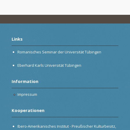
Links
Romanisches Seminar der Universität Tübingen
Eberhard Karls Universität Tübingen
Information
Impressum
Kooperationen
Ibero-Amerikanisches Institut - Preußischer Kulturbesitz,