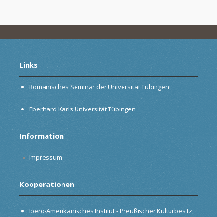
Links
Romanisches Seminar der Universität Tübingen
Eberhard Karls Universität Tübingen
Information
Impressum
Kooperationen
Ibero-Amerikanisches Institut - Preußischer Kulturbesitz,