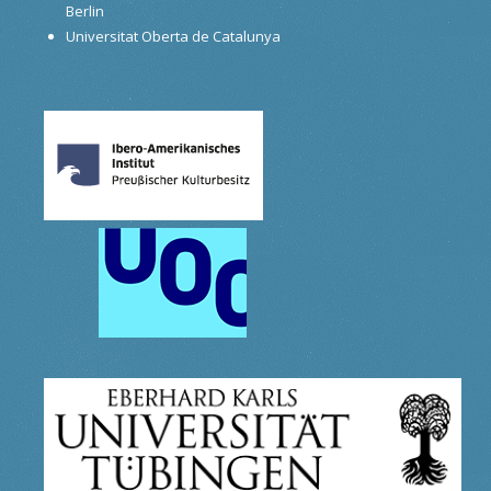
Berlin
Universitat Oberta de Catalunya