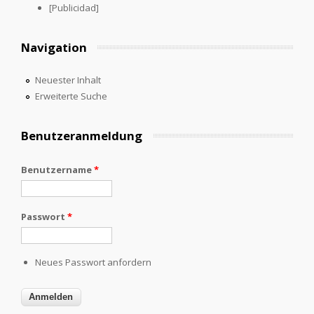
[Publicidad]
Navigation
Neuester Inhalt
Erweiterte Suche
Benutzeranmeldung
Benutzername
*
Passwort
*
Neues Passwort anfordern