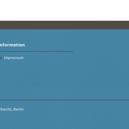
Information
Impressum
besitz, Berlin