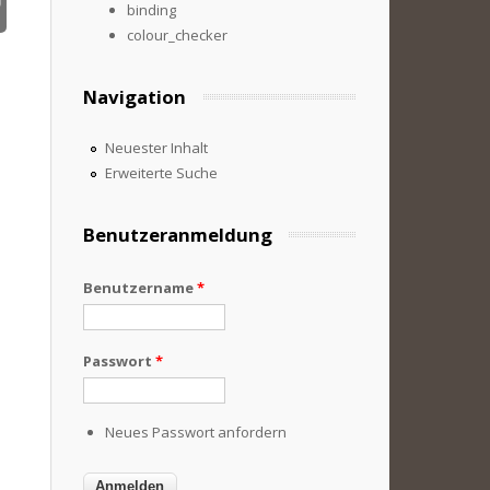
binding
colour_checker
Navigation
Neuester Inhalt
Erweiterte Suche
Benutzeranmeldung
Benutzername
*
Passwort
*
Neues Passwort anfordern