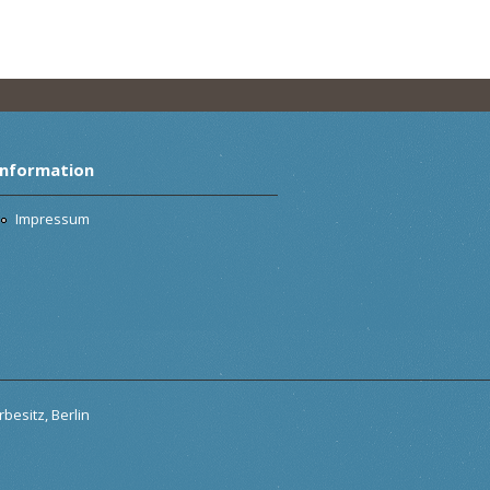
Information
Impressum
besitz, Berlin