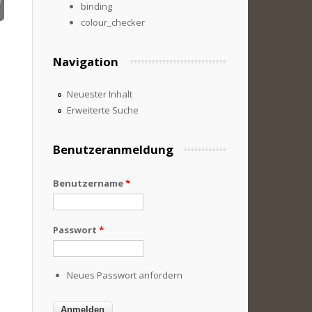
binding
colour_checker
Navigation
Neuester Inhalt
Erweiterte Suche
Benutzeranmeldung
Benutzername
*
Passwort
*
Neues Passwort anfordern