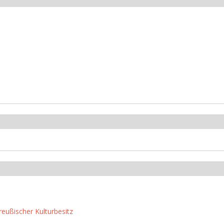
reußischer Kulturbesitz