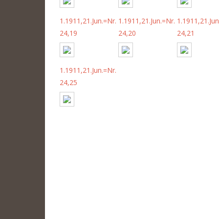
1.1911,21.Jun.=Nr.
1.1911,21.Jun.=Nr.
1.1911,21.Jun
24,19
24,20
24,21
1.1911,21.Jun.=Nr.
24,25