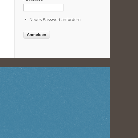
Neues Passwort anfordern