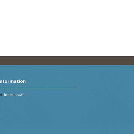
Information
Impressum