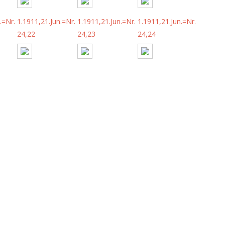
.=Nr.
1.1911,21.Jun.=Nr.
1.1911,21.Jun.=Nr.
1.1911,21.Jun.=Nr.
24,22
24,23
24,24