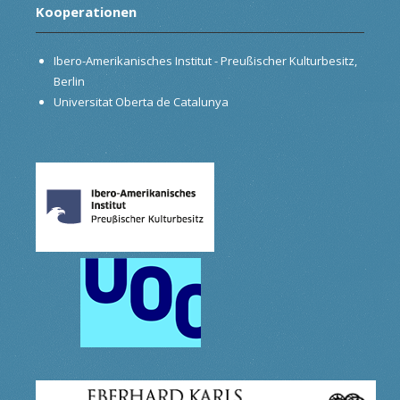
Kooperationen
Ibero-Amerikanisches Institut - Preußischer Kulturbesitz,
Berlin
Universitat Oberta de Catalunya