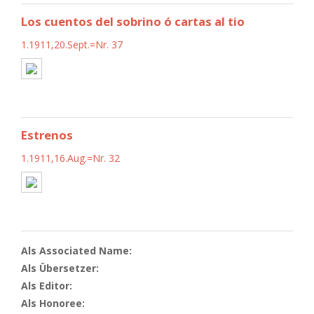
Los cuentos del sobrino ó cartas al tio
1.1911,20.Sept.=Nr. 37
Estrenos
1.1911,16.Aug.=Nr. 32
Als Associated Name:
Als Übersetzer:
Als Editor:
Als Honoree: