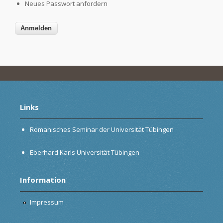
Neues Passwort anfordern
Links
Romanisches Seminar der Universität Tübingen
Eberhard Karls Universität Tübingen
Information
Impressum