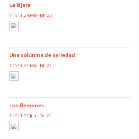
La tijera
1.1911,24.Mai=Nr. 20
Una columna de seriedad
1.1911,31.Mai=Nr. 21
Los flemones
1.1911,21.Jun.=Nr. 24