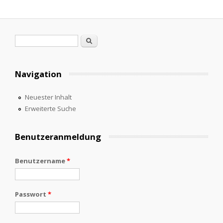
Suchformular
Suche
Navigation
Neuester Inhalt
Erweiterte Suche
Benutzeranmeldung
Benutzername
*
Passwort
*