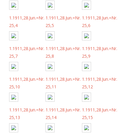
1.1911,28.Jun.=Nr.
1.1911,28.Jun.=Nr.
1.1911,28.Jun.=Nr.
25,4
25,5
25,6
1.1911,28.Jun.=Nr.
1.1911,28.Jun.=Nr.
1.1911,28.Jun.=Nr.
25,7
25,8
25,9
1.1911,28.Jun.=Nr.
1.1911,28.Jun.=Nr.
1.1911,28.Jun.=Nr.
25,10
25,11
25,12
1.1911,28.Jun.=Nr.
1.1911,28.Jun.=Nr.
1.1911,28.Jun.=Nr.
25,13
25,14
25,15