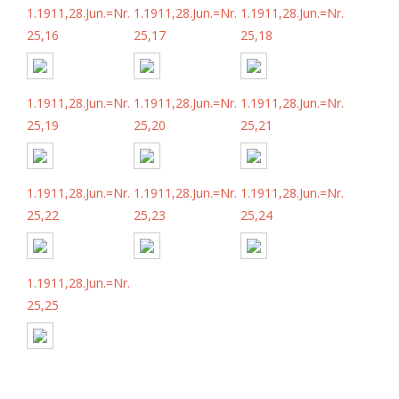
1.1911,28.Jun.=Nr.
1.1911,28.Jun.=Nr.
1.1911,28.Jun.=Nr.
25,16
25,17
25,18
1.1911,28.Jun.=Nr.
1.1911,28.Jun.=Nr.
1.1911,28.Jun.=Nr.
25,19
25,20
25,21
1.1911,28.Jun.=Nr.
1.1911,28.Jun.=Nr.
1.1911,28.Jun.=Nr.
25,22
25,23
25,24
1.1911,28.Jun.=Nr.
25,25