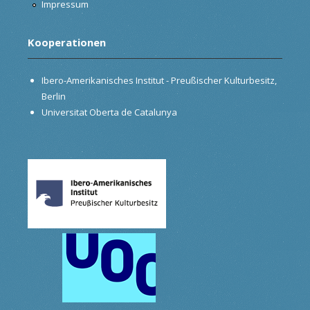
Impressum
Kooperationen
Ibero-Amerikanisches Institut - Preußischer Kulturbesitz,
Berlin
Universitat Oberta de Catalunya