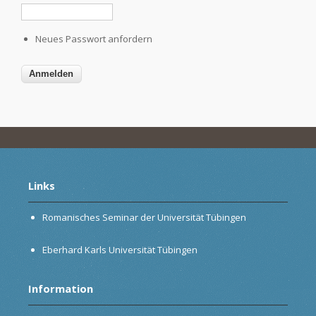
Neues Passwort anfordern
Links
Romanisches Seminar der Universität Tübingen
Eberhard Karls Universität Tübingen
Information