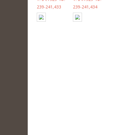
239-241,433
239-241,434