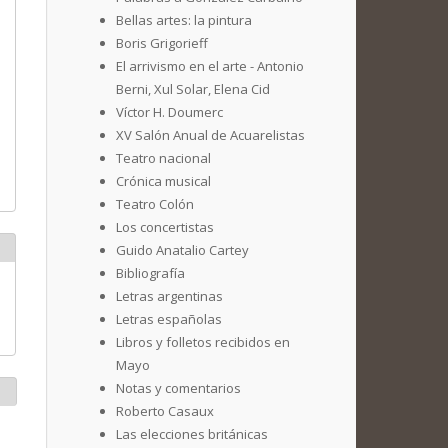
Bellas artes: la pintura
Boris Grigorieff
El arrivismo en el arte - Antonio
Berni, Xul Solar, Elena Cid
Víctor H. Doumerc
XV Salón Anual de Acuarelistas
Teatro nacional
Crónica musical
Teatro Colón
Los concertistas
Guido Anatalio Cartey
Bibliografía
Letras argentinas
Letras españolas
Libros y folletos recibidos en
Mayo
Notas y comentarios
Roberto Casaux
Las elecciones británicas