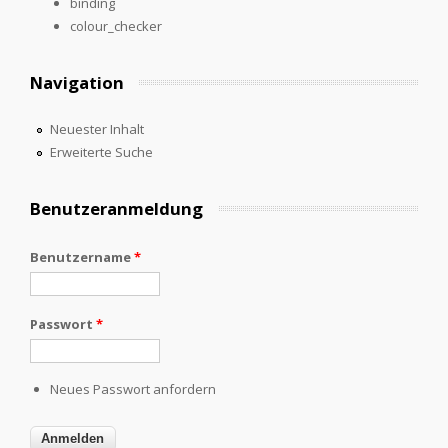
binding
colour_checker
Navigation
Neuester Inhalt
Erweiterte Suche
Benutzeranmeldung
Benutzername
*
Passwort
*
Neues Passwort anfordern