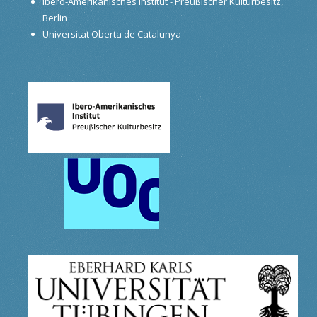
Ibero-Amerikanisches Institut - Preußischer Kulturbesitz,
Berlin
Universitat Oberta de Catalunya