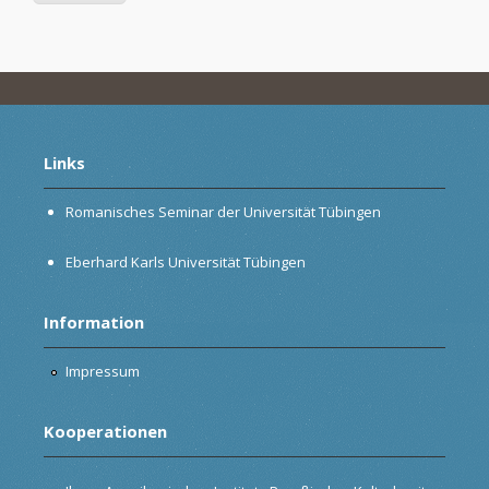
Links
Romanisches Seminar der Universität Tübingen
Eberhard Karls Universität Tübingen
Information
Impressum
Kooperationen