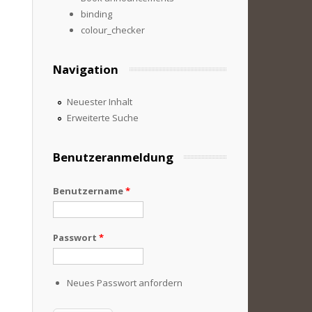
binding
colour_checker
Navigation
Neuester Inhalt
Erweiterte Suche
Benutzeranmeldung
Benutzername
*
Passwort
*
Neues Passwort anfordern