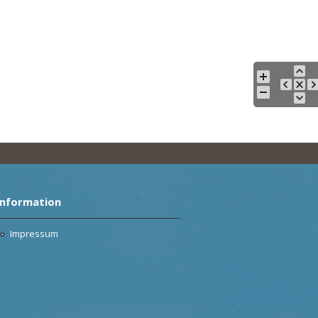
Information
Impressum