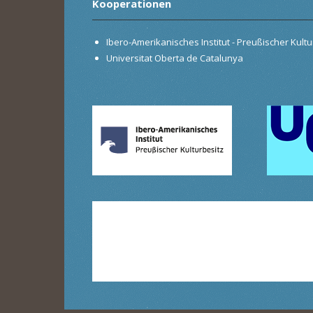
Kooperationen
Ibero-Amerikanisches Institut - Preußischer Kultur
Universitat Oberta de Catalunya