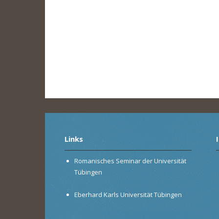
Links
Romanisches Seminar der Universität
Tübingen
Eberhard Karls Universität Tübingen