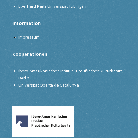
Eberhard Karls Universität Tübingen
Information
Impressum
Kooperationen
Ibero-Amerikanisches Institut - Preußischer Kulturbesitz,
Berlin
Universitat Oberta de Catalunya