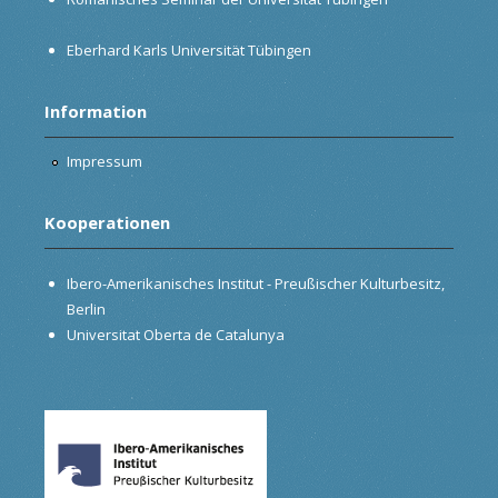
Eberhard Karls Universität Tübingen
Information
Impressum
Kooperationen
Ibero-Amerikanisches Institut - Preußischer Kulturbesitz,
Berlin
Universitat Oberta de Catalunya