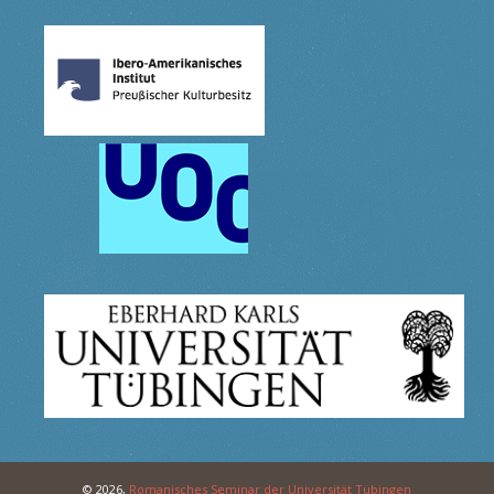
© 2026,
Romanisches Seminar der Universität Tübingen