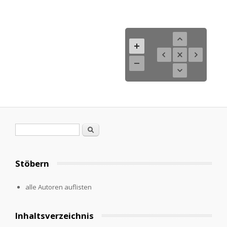
Suchformular
Suche
Stöbern
alle Autoren auflisten
Inhaltsverzeichnis