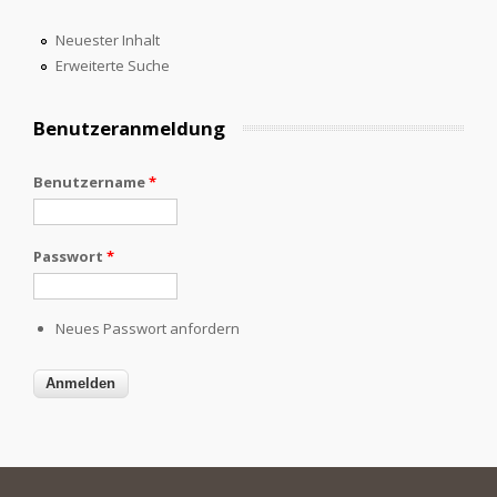
Neuester Inhalt
Erweiterte Suche
Benutzeranmeldung
Benutzername
*
Passwort
*
Neues Passwort anfordern