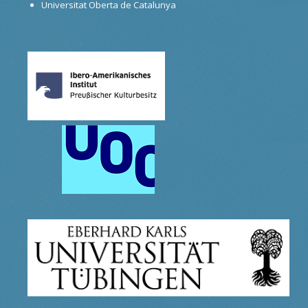
Universitat Oberta de Catalunya