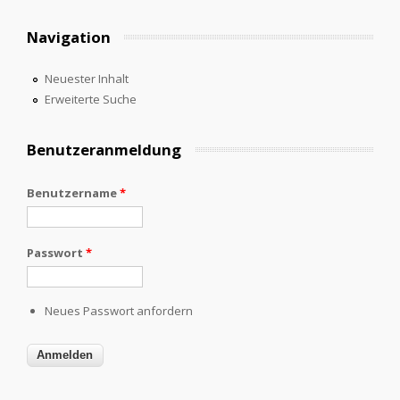
Navigation
Neuester Inhalt
Erweiterte Suche
Benutzeranmeldung
Benutzername
*
Passwort
*
Neues Passwort anfordern