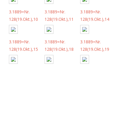
3.1889=Nr.
3.1889=Nr.
3.1889=Nr.
128(19.Okt.),10
128(19.Okt.),11
128(19.Okt.),14
3.1889=Nr.
3.1889=Nr.
3.1889=Nr.
128(19.Okt.),15
128(19.Okt.),18
128(19.Okt.),19