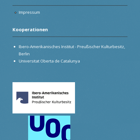
Impressum
Kooperationen
Ibero-Amerikanisches Institut - Preußischer Kulturbesitz,
Berlin
Universitat Oberta de Catalunya