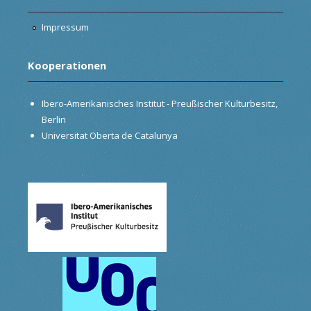
Impressum
Kooperationen
Ibero-Amerikanisches Institut - Preußischer Kulturbesitz,
Berlin
Universitat Oberta de Catalunya