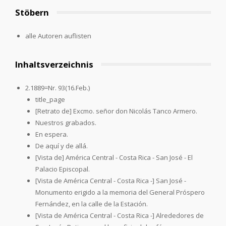
Stöbern
alle Autoren auflisten
Inhaltsverzeichnis
2.1889=Nr. 93(16.Feb.)
title_page
[Retrato de] Excmo. señor don Nicolás Tanco Armero.
Nuestros grabados.
En espera.
De aquí y de allá.
[Vista de] América Central - Costa Rica - San José - El
Palacio Episcopal.
[Vista de América Central - Costa Rica -] San José -
Monumento erigido a la memoria del General Próspero
Fernández, en la calle de la Estación.
[Vista de América Central - Costa Rica -] Alrededores de