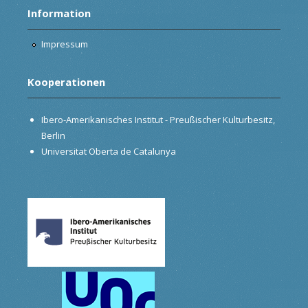
Information
Impressum
Kooperationen
Ibero-Amerikanisches Institut - Preußischer Kulturbesitz,
Berlin
Universitat Oberta de Catalunya