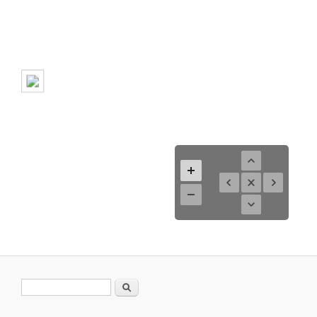
Suchformular
Suche