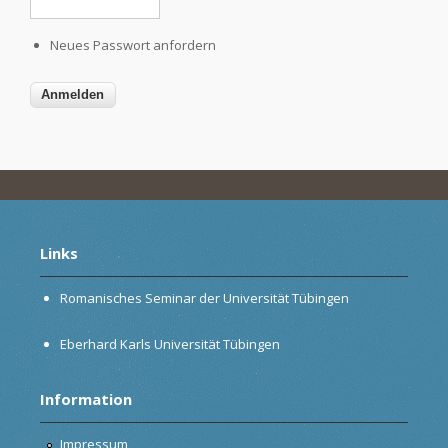
Neues Passwort anfordern
Links
Romanisches Seminar der Universität Tübingen
Eberhard Karls Universität Tübingen
Information
Impressum