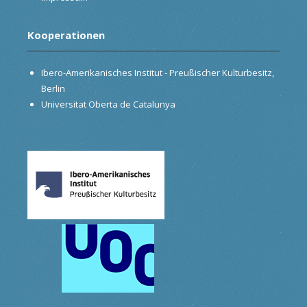
Kooperationen
Ibero-Amerikanisches Institut - Preußischer Kulturbesitz,
Berlin
Universitat Oberta de Catalunya