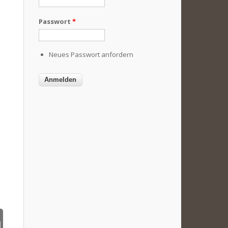
Passwort
*
Neues Passwort anfordern