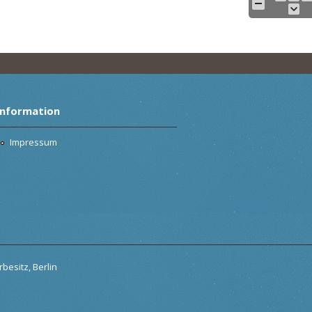
Information
Impressum
besitz, Berlin