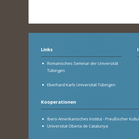
Links
Romanisches Seminar der Universität
Tübingen
Eberhard Karls Universität Tübingen
Kooperationen
Ibero-Amerikanisches Institut - Preußischer Kultur
Universitat Oberta de Catalunya