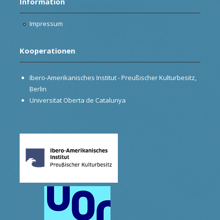
Information
Impressum
Kooperationen
Ibero-Amerikanisches Institut - Preußischer Kulturbesitz,
Berlin
Universitat Oberta de Catalunya