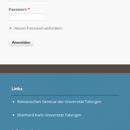
Passwort
*
Neues Passwort anfordern
Links
Romanisches Seminar der Universität Tübingen
Eberhard Karls Universität Tübingen