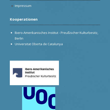
Impressum
Kooperationen
Ibero-Amerikanisches Institut - Preußischer Kulturbesitz,
Berlin
Universitat Oberta de Catalunya