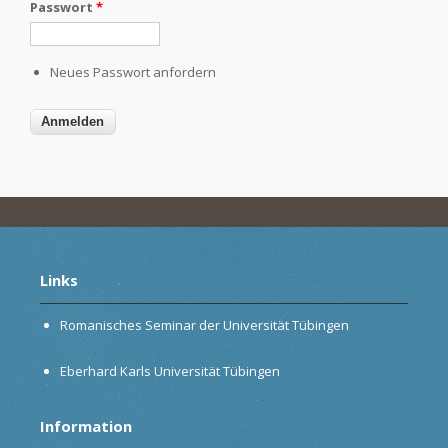
Passwort
*
Neues Passwort anfordern
Links
Romanisches Seminar der Universität Tübingen
Eberhard Karls Universität Tübingen
Information