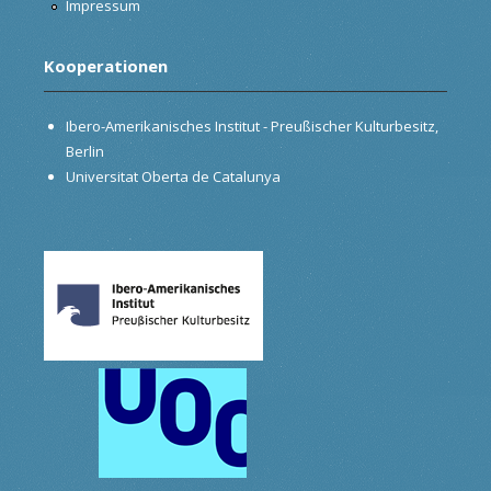
Impressum
Kooperationen
Ibero-Amerikanisches Institut - Preußischer Kulturbesitz,
Berlin
Universitat Oberta de Catalunya