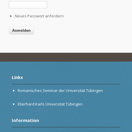
Neues Passwort anfordern
Links
Romanisches Seminar der Universität Tübingen
Eberhard Karls Universität Tübingen
Information