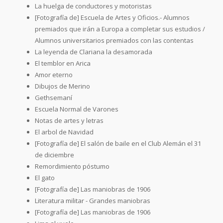
La huelga de conductores y motoristas
[Fotografía de] Escuela de Artes y Oficios.- Alumnos
premiados que irán a Europa a completar sus estudios /
Alumnos universitarios premiados con las contentas
La leyenda de Clariana la desamorada
El temblor en Arica
Amor eterno
Dibujos de Merino
Gethsemaní
Escuela Normal de Varones
Notas de artes y letras
El arbol de Navidad
[Fotografía de] El salón de baile en el Club Alemán el 31
de diciembre
Remordimiento póstumo
El gato
[Fotografía de] Las maniobras de 1906
Literatura militar - Grandes maniobras
[Fotografía de] Las maniobras de 1906