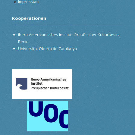
Impressum
Kooperationen
Ibero-Amerikanisches Institut - Preußischer Kulturbesitz,
Berlin
Universitat Oberta de Catalunya