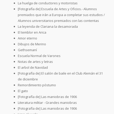
La huelga de conductores y motoristas
[Fotografía de] Escuela de Artes y Oficios.- Alumnos
premiados que irán a Europa a completar sus estudios /
Alumnos universitarios premiados con las contentas
La leyenda de Clariana la desamorada
El temblor en Arica
Amor eterno
Dibujos de Merino
Gethsemaní
Escuela Normal de Varones
Notas de artes y letras
El arbol de Navidad
[Fotografía de] El salón de baile en el Club Alemán el 31
de diciembre
Remordimiento póstumo
El gato
[Fotografía de] Las maniobras de 1906
Literatura militar - Grandes maniobras
[Fotografía de] Las maniobras de 1906