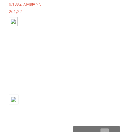
6.1892,7.Mai=Nr.
261,22