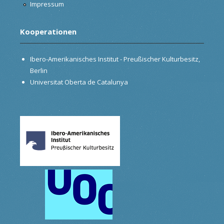
Impressum
Kooperationen
Ibero-Amerikanisches Institut - Preußischer Kulturbesitz,
Berlin
Universitat Oberta de Catalunya