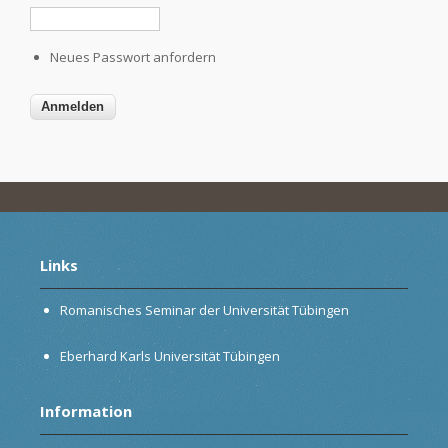
Neues Passwort anfordern
Links
Romanisches Seminar der Universität Tübingen
Eberhard Karls Universität Tübingen
Information