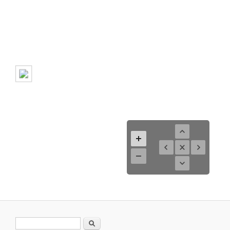
Suchformular
Suche