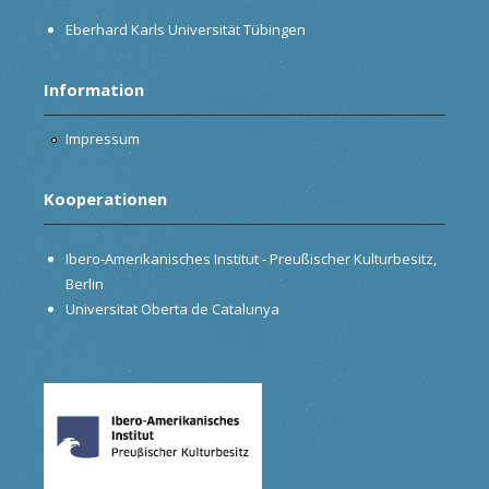
Eberhard Karls Universität Tübingen
Information
Impressum
Kooperationen
Ibero-Amerikanisches Institut - Preußischer Kulturbesitz,
Berlin
Universitat Oberta de Catalunya