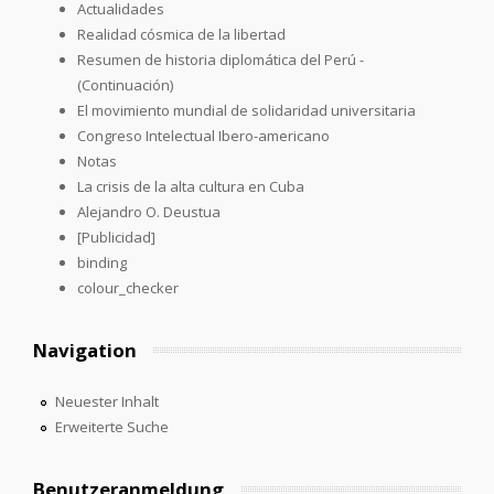
Actualidades
Realidad cósmica de la libertad
Resumen de historia diplomática del Perú -
(Continuación)
El movimiento mundial de solidaridad universitaria
Congreso Intelectual Ibero-americano
Notas
La crisis de la alta cultura en Cuba
Alejandro O. Deustua
[Publicidad]
binding
colour_checker
Navigation
Neuester Inhalt
Erweiterte Suche
Benutzeranmeldung