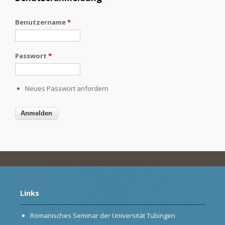
Benutzername
*
Passwort
*
Neues Passwort anfordern
Links
Romanisches Seminar der Universität Tübingen