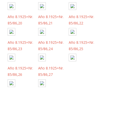
Año 8.1925=Nr.
Año 8.1925=Nr.
Año 8.1925=Nr.
85/86,20
85/86,21
85/86,22
Año 8.1925=Nr.
Año 8.1925=Nr.
Año 8.1925=Nr.
85/86,23
85/86,24
85/86,25
Año 8.1925=Nr.
Año 8.1925=Nr.
85/86,26
85/86,27