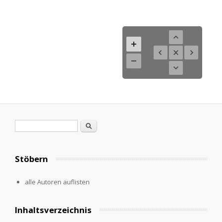
Suchformular
Suche
Stöbern
alle Autoren auflisten
Inhaltsverzeichnis