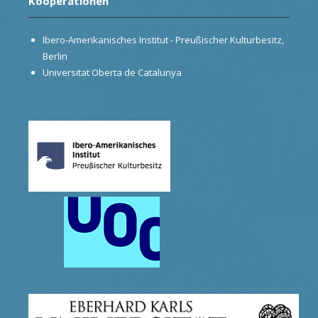
Kooperationen
Ibero-Amerikanisches Institut - Preußischer Kulturbesitz,
Berlin
Universitat Oberta de Catalunya