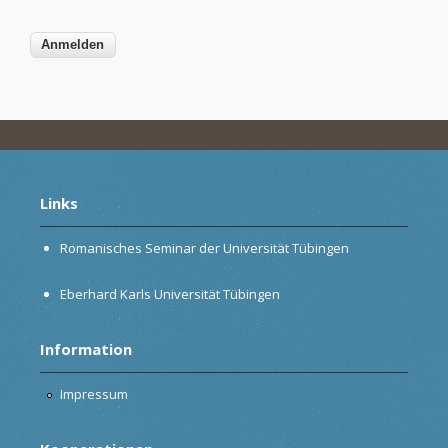
Links
Romanisches Seminar der Universität Tübingen
Eberhard Karls Universität Tübingen
Information
Impressum