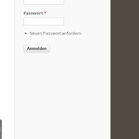
Passwort
*
Neues Passwort anfordern