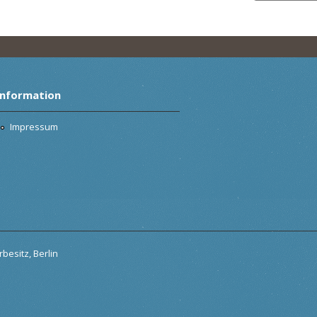
Information
Impressum
besitz, Berlin