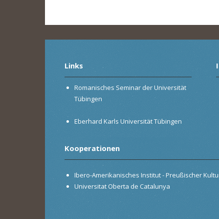
Links
Romanisches Seminar der Universität
Tübingen
Eberhard Karls Universität Tübingen
Kooperationen
Ibero-Amerikanisches Institut - Preußischer Kultur
Universitat Oberta de Catalunya