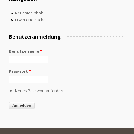
Neuester Inhalt
Erweiterte Suche
Benutzeranmeldung
Benutzername
*
Passwort
*
Neues Passwort anfordern