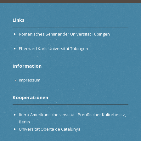
Links
Romanisches Seminar der Universität Tübingen
Eberhard Karls Universität Tübingen
Information
Impressum
Kooperationen
Ibero-Amerikanisches Institut - Preußischer Kulturbesitz,
Berlin
Universitat Oberta de Catalunya