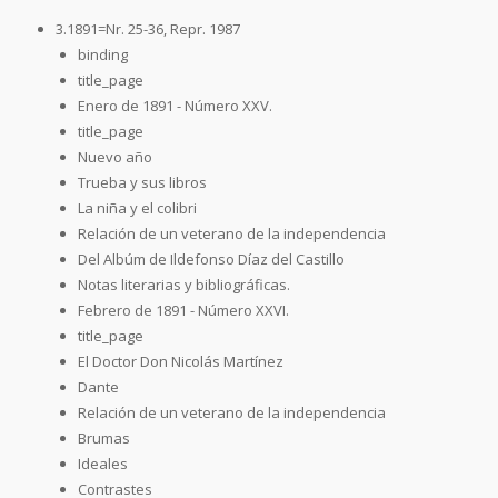
3.1891=Nr. 25-36, Repr. 1987
binding
title_page
Enero de 1891 - Número XXV.
title_page
Nuevo año
Trueba y sus libros
La niña y el colibri
Relación de un veterano de la independencia
Del Albúm de Ildefonso Díaz del Castillo
Notas literarias y bibliográficas.
Febrero de 1891 - Número XXVI.
title_page
El Doctor Don Nicolás Martínez
Dante
Relación de un veterano de la independencia
Brumas
Ideales
Contrastes