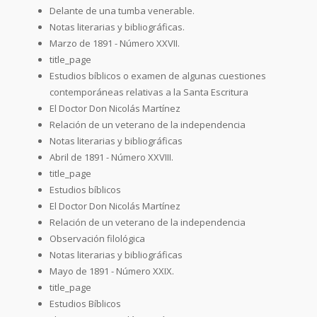
Delante de una tumba venerable.
Notas literarias y bibliográficas.
Marzo de 1891 - Número XXVII.
title_page
Estudios bíblicos o examen de algunas cuestiones
contemporáneas relativas a la Santa Escritura
El Doctor Don Nicolás Martínez
Relación de un veterano de la independencia
Notas literarias y bibliográficas
Abril de 1891 - Número XXVIII.
title_page
Estudios bíblicos
El Doctor Don Nicolás Martínez
Relación de un veterano de la independencia
Observación filológica
Notas literarias y bibliográficas
Mayo de 1891 - Número XXIX.
title_page
Estudios Bíblicos