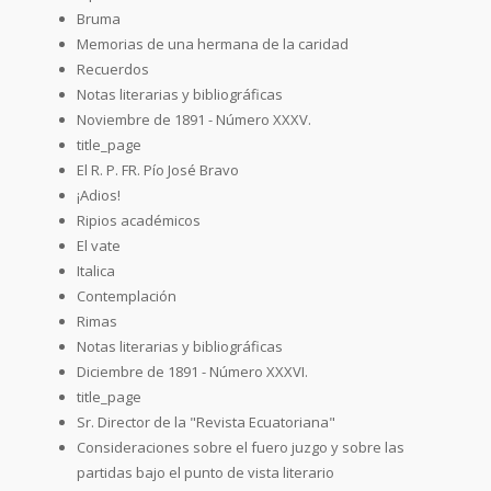
Bruma
Memorias de una hermana de la caridad
Recuerdos
Notas literarias y bibliográficas
Noviembre de 1891 - Número XXXV.
title_page
El R. P. FR. Pío José Bravo
¡Adios!
Ripios académicos
El vate
Italica
Contemplación
Rimas
Notas literarias y bibliográficas
Diciembre de 1891 - Número XXXVI.
title_page
Sr. Director de la "Revista Ecuatoriana"
Consideraciones sobre el fuero juzgo y sobre las
partidas bajo el punto de vista literario