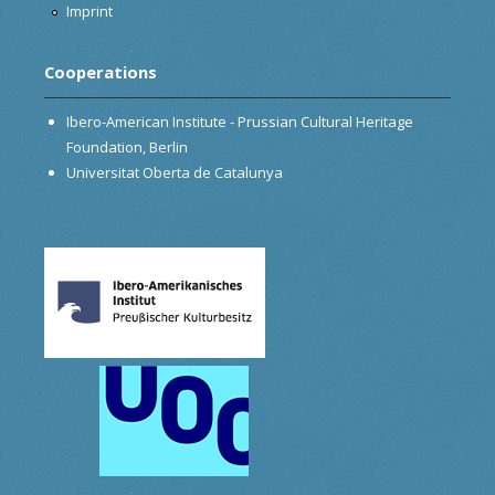
Imprint
Cooperations
Ibero-American Institute - Prussian Cultural Heritage
Foundation, Berlin
Universitat Oberta de Catalunya