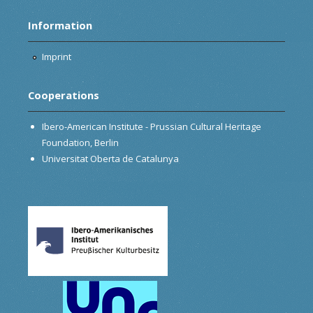
Information
Imprint
Cooperations
Ibero-American Institute - Prussian Cultural Heritage
Foundation, Berlin
Universitat Oberta de Catalunya