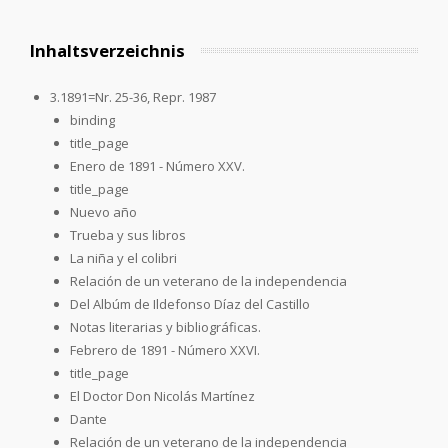
Inhaltsverzeichnis
3.1891=Nr. 25-36, Repr. 1987
binding
title_page
Enero de 1891 - Número XXV.
title_page
Nuevo año
Trueba y sus libros
La niña y el colibri
Relación de un veterano de la independencia
Del Albúm de Ildefonso Díaz del Castillo
Notas literarias y bibliográficas.
Febrero de 1891 - Número XXVI.
title_page
El Doctor Don Nicolás Martínez
Dante
Relación de un veterano de la independencia