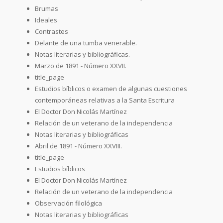
Brumas
Ideales
Contrastes
Delante de una tumba venerable.
Notas literarias y bibliográficas.
Marzo de 1891 - Número XXVII.
title_page
Estudios bíblicos o examen de algunas cuestiones
contemporáneas relativas a la Santa Escritura
El Doctor Don Nicolás Martínez
Relación de un veterano de la independencia
Notas literarias y bibliográficas
Abril de 1891 - Número XXVIII.
title_page
Estudios bíblicos
El Doctor Don Nicolás Martínez
Relación de un veterano de la independencia
Observación filológica
Notas literarias y bibliográficas