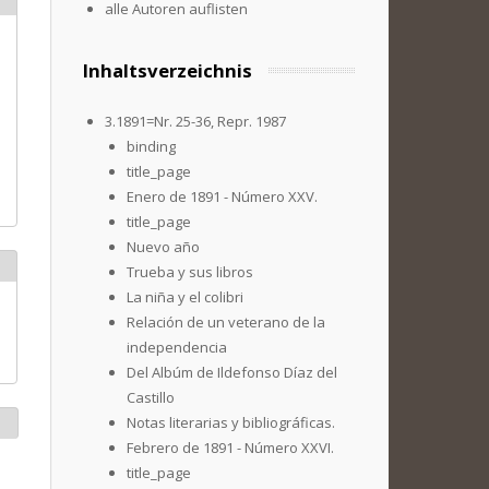
alle Autoren auflisten
Inhaltsverzeichnis
3.1891=Nr. 25-36, Repr. 1987
binding
title_page
Enero de 1891 - Número XXV.
title_page
Nuevo año
Trueba y sus libros
La niña y el colibri
Relación de un veterano de la
independencia
Del Albúm de Ildefonso Díaz del
Castillo
Notas literarias y bibliográficas.
Febrero de 1891 - Número XXVI.
title_page