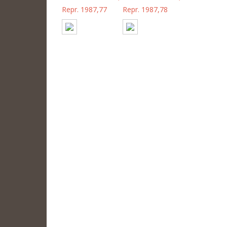
Repr. 1987,77
Repr. 1987,78