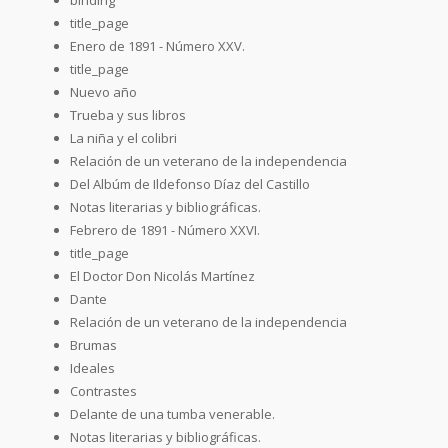
title_page
Enero de 1891 - Número XXV.
title_page
Nuevo año
Trueba y sus libros
La niña y el colibri
Relación de un veterano de la independencia
Del Albúm de Ildefonso Díaz del Castillo
Notas literarias y bibliográficas.
Febrero de 1891 - Número XXVI.
title_page
El Doctor Don Nicolás Martínez
Dante
Relación de un veterano de la independencia
Brumas
Ideales
Contrastes
Delante de una tumba venerable.
Notas literarias y bibliográficas.