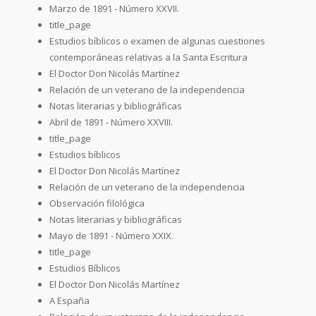
Marzo de 1891 - Número XXVII.
title_page
Estudios bíblicos o examen de algunas cuestiones
contemporáneas relativas a la Santa Escritura
El Doctor Don Nicolás Martínez
Relación de un veterano de la independencia
Notas literarias y bibliográficas
Abril de 1891 - Número XXVIII.
title_page
Estudios bíblicos
El Doctor Don Nicolás Martínez
Relación de un veterano de la independencia
Observación filológica
Notas literarias y bibliográficas
Mayo de 1891 - Número XXIX.
title_page
Estudios Bíblicos
El Doctor Don Nicolás Martínez
A España