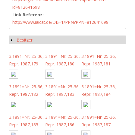
id=812641698
Link Referenz:
http://www.iaicat.de/DB=1/PPN?PPN=812641698
Besitzer
Show
3.1891=Nr. 25-36,
3.1891=Nr. 25-36,
3.1891=Nr. 25-36,
Repr. 1987,179
Repr. 1987,180
Repr. 1987,181
3.1891=Nr. 25-36,
3.1891=Nr. 25-36,
3.1891=Nr. 25-36,
Repr. 1987,182
Repr. 1987,183
Repr. 1987,184
3.1891=Nr. 25-36,
3.1891=Nr. 25-36,
3.1891=Nr. 25-36,
Repr. 1987,185
Repr. 1987,186
Repr. 1987,187