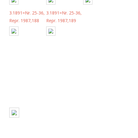
3.1891=Nr. 25-36,
3.1891=Nr. 25-36,
Repr. 1987,188
Repr. 1987,189