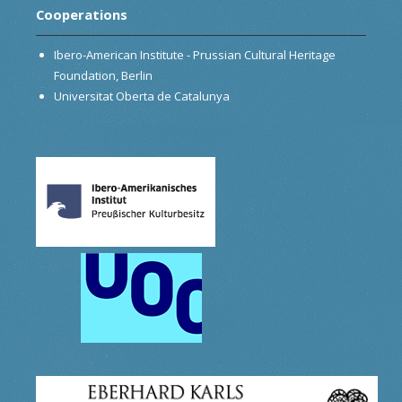
Cooperations
Ibero-American Institute - Prussian Cultural Heritage
Foundation, Berlin
Universitat Oberta de Catalunya