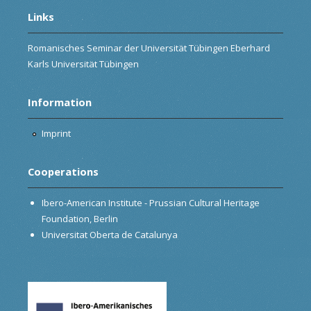
Links
Romanisches Seminar der Universität Tübingen Eberhard
Karls Universität Tübingen
Information
Imprint
Cooperations
Ibero-American Institute - Prussian Cultural Heritage
Foundation, Berlin
Universitat Oberta de Catalunya