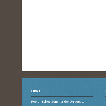
Links
Romanisches Seminar der Universität