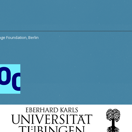
tage Foundation, Berlin